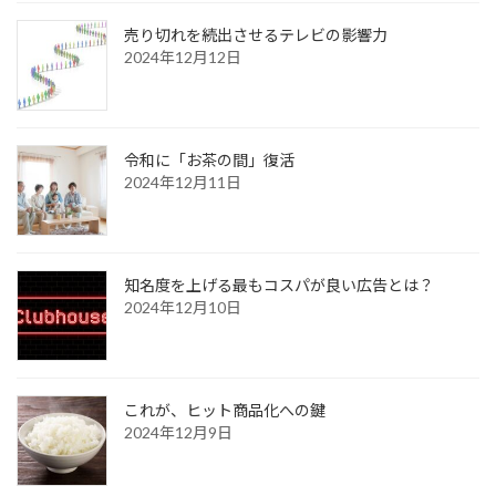
売り切れを続出させるテレビの影響力
2024年12月12日
令和に「お茶の間」復活
2024年12月11日
知名度を上げる最もコスパが良い広告とは？
2024年12月10日
これが、ヒット商品化への鍵
2024年12月9日