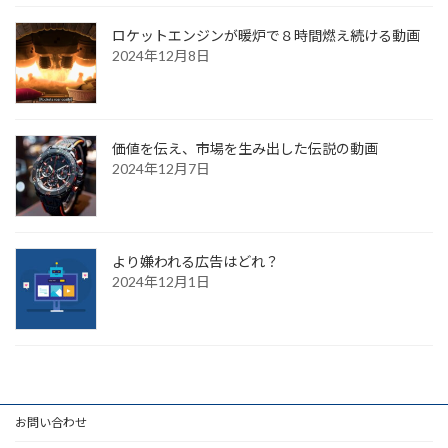
ロケットエンジンが暖炉で８時間燃え続ける動画
2024年12月8日
価値を伝え、市場を生み出した伝説の動画
2024年12月7日
より嫌われる広告はどれ？
2024年12月1日
お問い合わせ