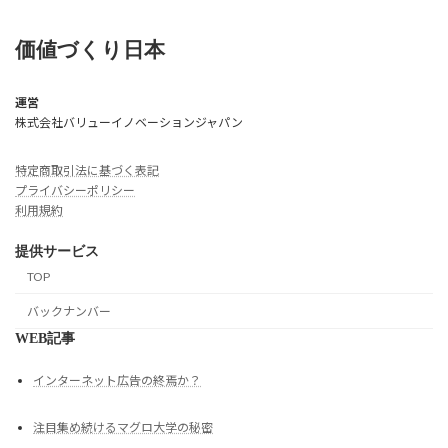
価値づくり日本
運営
株式会社バリューイノベーションジャパン
特定商取引法に基づく表記
プライバシーポリシー
利用規約
提供サービス
TOP
バックナンバー
WEB記事
インターネット広告の終焉か？
注目集め続けるマグロ大学の秘密