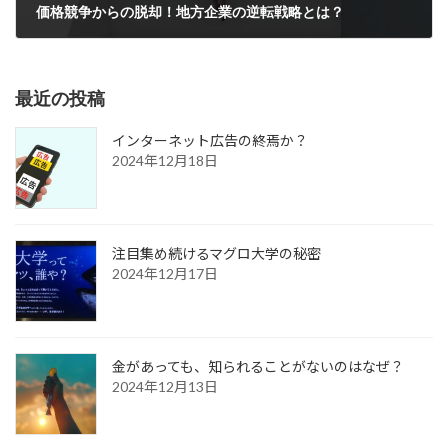
価格競争からの脱却！地方企業の逆転戦略とは？
2024年10月28日
最近の投稿
インターネット広告の終焉か？
2024年12月18日
注目集め続けるマグロ大学の秘密
2024年12月17日
金があっても、知られることがないのはなぜ？
2024年12月13日