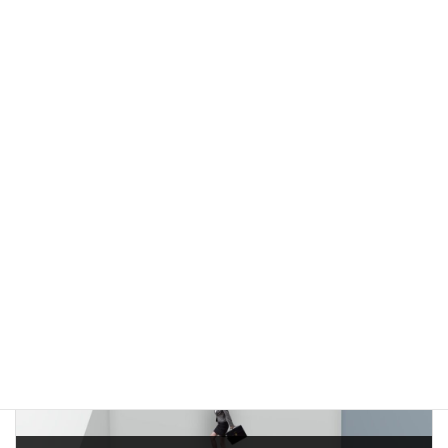
前の記事
社長の最大の仕事とは？
2024年10月26日
次の記事