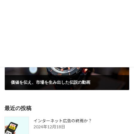
高くても選ばれる商品は何が違う？
2024年11月29日
次の記事
価値を伝え、市場を生み出した伝説の動画
2024年12月7日
最近の投稿
インターネット広告の終焉か？
2024年12月18日