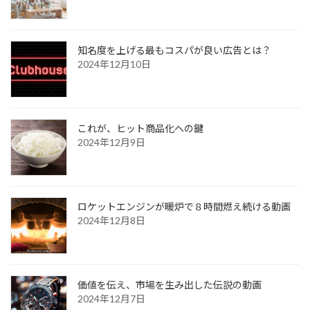
知名度を上げる最もコスパが良い広告とは？
2024年12月10日
これが、ヒット商品化への鍵
2024年12月9日
ロケットエンジンが暖炉で８時間燃え続ける動画
2024年12月8日
価値を伝え、市場を生み出した伝説の動画
2024年12月7日