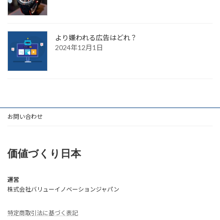
より嫌われる広告はどれ？
2024年12月1日
お問い合わせ
価値づくり日本
運営
株式会社バリューイノベーションジャパン
特定商取引法に基づく表記