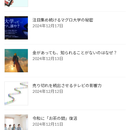
注目集め続けるマグロ大学の秘密
2024年12月17日
金があっても、知られることがないのはなぜ？
2024年12月13日
売り切れを続出させるテレビの影響力
2024年12月12日
令和に「お茶の間」復活
2024年12月11日