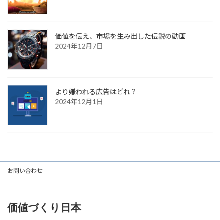
価値を伝え、市場を生み出した伝説の動画
2024年12月7日
より嫌われる広告はどれ？
2024年12月1日
お問い合わせ
価値づくり日本