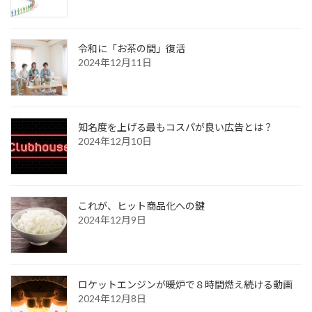
令和に「お茶の間」復活
2024年12月11日
知名度を上げる最もコスパが良い広告とは？
2024年12月10日
これが、ヒット商品化への鍵
2024年12月9日
ロケットエンジンが暖炉で８時間燃え続ける動画
2024年12月8日